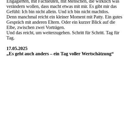
Engagierten, mit Fachleuten, mit Menschen, die wirklich was
verändern wollen, dass macht etwas mit mir. Es gibt mir das
Gefühl: Ich bin nicht allein. Und ich bin nicht machtlos.
Denn manchmal reicht ein kleiner Moment mit Patty. Ein gutes
Gespräch mit anderen Eltern. Oder ein kurzer Blick auf die
Elbe, zwischen zwei Vorträgen.
Und das reicht, um weiterzugehen. Schritt für Schritt. Tag für
Tag.
17.05.2025
„Es geht auch anders – ein Tag voller Wertschätzung“