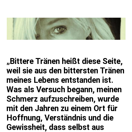
„Bittere Tränen heißt diese Seite,
weil sie aus den bittersten Tränen
meines Lebens entstanden ist.
Was als Versuch begann, meinen
Schmerz aufzuschreiben, wurde
mit den Jahren zu einem Ort für
Hoffnung, Verständnis und die
Gewissheit, dass selbst aus