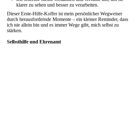
klarer zu sehen und besser zu verarbeiten.
Dieser Erste-Hilfe-Koffer ist mein persönlicher Wegweiser
durch herausfordernde Momente – ein kleiner Reminder, dass
ich nie allein bin und es immer Wege gibt, mich selbst zu
stärken.
Selbsthilfe und Ehrenamt