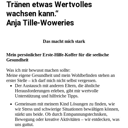
Tränen etwas Wertvolles
wachsen kann.“
Anja Tille-Woweries
Das macht mich stark
Mein persönlicher Erste-Hilfe-Koffer für die seelische
Gesundheit
Was ich mir bewusst machen sollte:
Meine eigene Gesundheit und mein Wohlbefinden stehen an
erster Stelle – ich darf mich nicht selbst vergessen.
Der Austausch mit anderen Eltern, die ähnliche
Herausforderungen erleben, gibt mir wertvolle
Unterstützung und hilfreiche Tipps.
Gemeinsam mit meinem Kind Lösungen zu finden, wie
wir Stress und schwierige Situationen bewältigen können,
stärkt uns beide. Ob durch Entspannungstechniken,
Bewegung oder kreative Aktivitäten – wir entdecken, was
uns guttut.