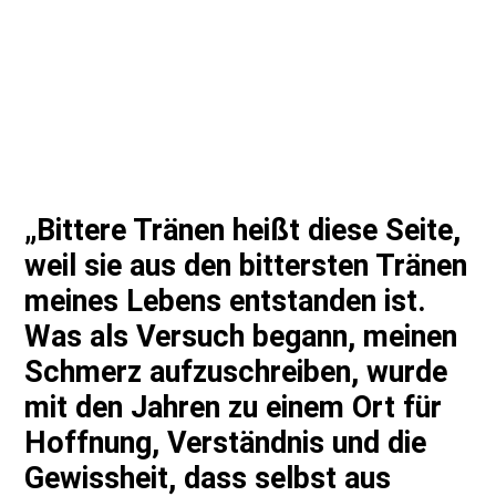
„Bittere Tränen heißt diese Seite,
weil sie aus den bittersten Tränen
meines Lebens entstanden ist.
Was als Versuch begann, meinen
Schmerz aufzuschreiben, wurde
mit den Jahren zu einem Ort für
Hoffnung, Verständnis und die
Gewissheit, dass selbst aus