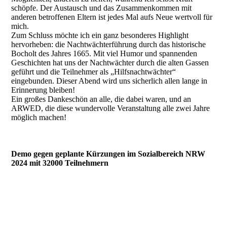
schöpfe. Der Austausch und das Zusammenkommen mit
anderen betroffenen Eltern ist jedes Mal aufs Neue wertvoll für
mich.
Zum Schluss möchte ich ein ganz besonderes Highlight
hervorheben: die Nachtwächterführung durch das historische
Bocholt des Jahres 1665. Mit viel Humor und spannenden
Geschichten hat uns der Nachtwächter durch die alten Gassen
geführt und die Teilnehmer als „Hilfsnachtwächter“
eingebunden. Dieser Abend wird uns sicherlich allen lange in
Erinnerung bleiben!
Ein großes Dankeschön an alle, die dabei waren, und an
ARWED, die diese wundervolle Veranstaltung alle zwei Jahre
möglich machen!
Demo gegen geplante Kürzungen im Sozialbereich NRW
2024 mit 32000 Teilnehmern